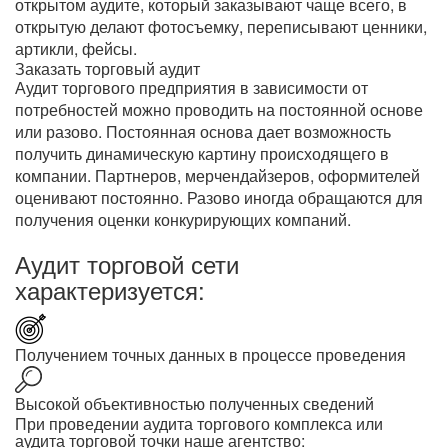
открытом аудите, который заказывают чаще всего, в
открытую делают фотосъемку, переписывают ценники,
артикли, фейсы.
Заказать торговый аудит
Аудит торгового предприятия в зависимости от
потребностей можно проводить на постоянной основе
или разово. Постоянная основа дает возможность
получить динамическую картину происходящего в
компании. Партнеров, мерчендайзеров, оформителей
оценивают постоянно. Разово иногда обращаются для
получения оценки конкурирующих компаний.
Аудит торговой сети
характеризуется:
Получением точных данных в процессе проведения
Высокой объективностью полученных сведений
При проведении аудита торгового комплекса или
аудита торговой точки наше агентство: