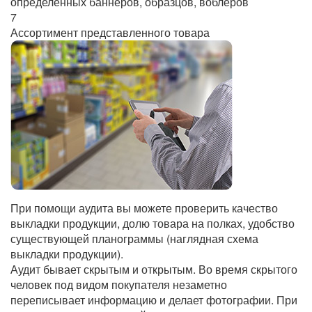
определенных баннеров, образцов, воблеров
7
Ассортимент представленного товара
При помощи аудита вы можете проверить качество
выкладки продукции, долю товара на полках, удобство
существующей планограммы (наглядная схема
выкладки продукции).
Аудит бывает скрытым и открытым. Во время скрытого
человек под видом покупателя незаметно
переписывает информацию и делает фотографии. При