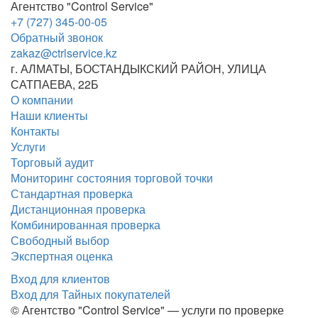
Агентство "Control Service"
+7 (727) 345-00-05
Обратный звонок
zakaz@ctrlservice.kz
г. АЛМАТЫ
,
БОСТАНДЫКСКИЙ РАЙОН, УЛИЦА
САТПАЕВА, 22Б
О компании
Наши клиенты
Контакты
Услуги
Торговый аудит
Мониторинг состояния торговой точки
Стандартная проверка
Дистанционная проверка
Комбинированная проверка
Свободный выбор
Экспертная оценка
Вход для клиентов
Вход для Тайных покупателей
© Агентство "Control Service" — услуги по проверке