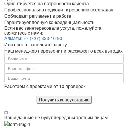
Ориентируется на потребности клиента
Профессионально подходит к решению всех задач
Соблюдает регламент в работе
Гарантирует полную конфиденциальность
Если вас заинтересовала услуга, пожалуйста,
свяжитесь с нами:
Алматы:
+7 (727) 323-10-93
Или просто заполните заявку.
Наш менеджер перезвонит и расскажет о всех выгодах
Работаем с проектами от 10 проверок.
Получить консультацию
Ваши данные не будут переданы третьим лицам