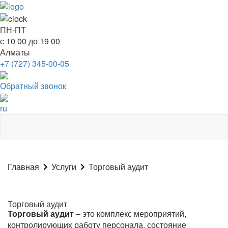
Togg
navig
ПН-ПТ
с 10 00 до 19 00
Алматы
+7 (727) 345-00-05
Обратный звонок
ru
Главная
Услуги
Торговый аудит
Торговый аудит
Торговый аудит
– это комплекс мероприятий,
контролирующих работу персонала, состояние