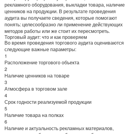
рекламного оборудования, выкладки товара, наличие
ценников на продукции. В результате проведения
аудита вы получаете сведения, которые помогают
понять: целесообразно ли применение действующих
методов работы или же стоит их пересмотреть.
Торговый аудит: что и как проверяем
Во время проведения торгового аудита оцениваются
следующие важные параметры:
1
Расположение торгового объекта
2
Наличие ценников на товаре
3
Атмосфера в торговом зале
4
Срок годности реализуемой продукции
5
Наличие товара на полках
6
Наличие и актуальность рекламных материалов,